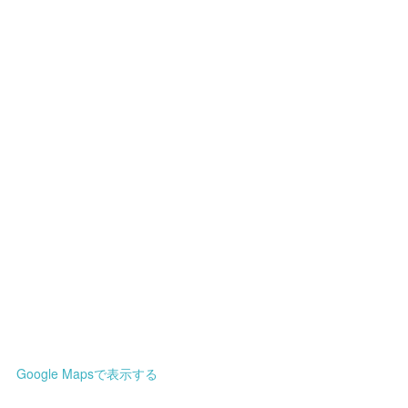
Google Mapsで表示する