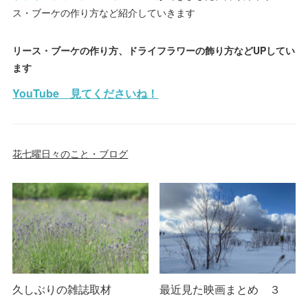
ス・ブーケの作り方など紹介していきます
リース・ブーケの作り方、ドライフラワーの飾り方などUPしてい
ます
YouTube 見てくださいね！
花七曜日々のこと・ブログ
久しぶりの雑誌取材
最近見た映画まとめ ３