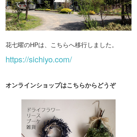
花七曜のHPは、こちらへ移行しました。
https://sichiyo.com/
オンラインショップはこちらからどうぞ