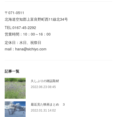
〒071-0511
北海道空知郡上富良野町西11線北34号
TEL:0167-45-2292
営業時間：10：00～16：00
定休日：水日、祝祭日
mail：hana@sichiyo.com
記事一覧
久しぶりの雑誌取材
2022.06.23 08:45
最近見た映画まとめ ３
2022.01.31 14:02