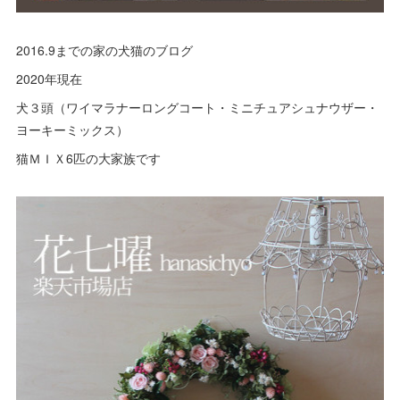
2016.9までの家の犬猫のブログ
2020年現在
犬３頭（ワイマラナーロングコート・ミニチュアシュナウザー・
ヨーキーミックス）
猫ＭＩＸ6匹の大家族です