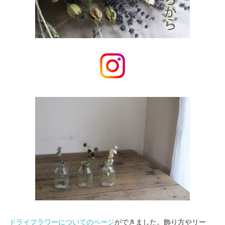
ドライフラワーについてのページ
ができました。飾り方やリー