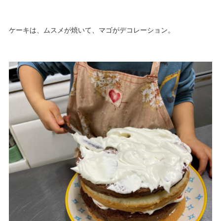
ケーキは、ムスメが焼いて、マゴがデコレーション。