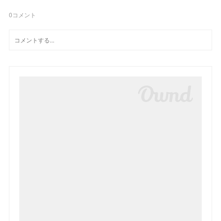
0
コメント