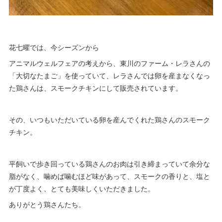
花七曜では、今シーズンから
アニマルウェルフェアの考えから、東川のファーム・レラさんの
「大切なたまご」を使っていて、レラさんでは卵を産まなくなっ
た鶏さんは、スモークチキンにして販売されています。
その、いつもいただいている卵を産んでくれた鶏さんのスモーク
チキン。
平飼いで歩き回っている鶏さんのお肉は引き締まっていて余分な
脂がなく、噛めば噛むほど味があって、スモークの香りと、塩と
が丁度よく、とても美味しくいただきました。
ありがとう鶏さんたち。