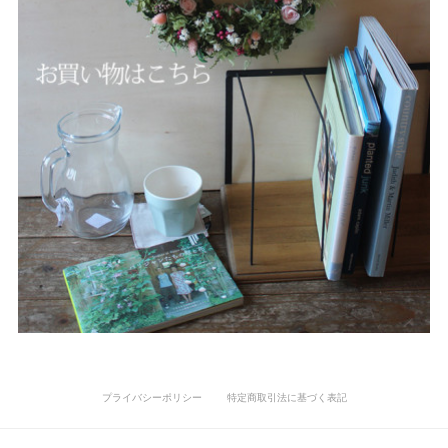
プライバシーポリシー
特定商取引法に基づく表記