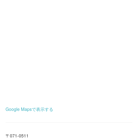
Google Mapsで表示する
〒071-0511