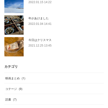
2022.01.15 14:22
年があけました
2022.01.04 14:41
今日はクリスマス
2021.12.25 13:45
カテゴリ
映画まとめ
(
1
)
コテージ
(
9
)
読書
(
7
)