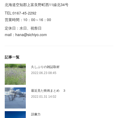
北海道空知郡上富良野町西11線北34号
TEL:0167-45-2292
営業時間：10：00～16：00
定休日：水日、祝祭日
mail：hana@sichiyo.com
記事一覧
久しぶりの雑誌取材
2022.06.23 08:45
最近見た映画まとめ ３
2022.01.31 14:02
語彙力