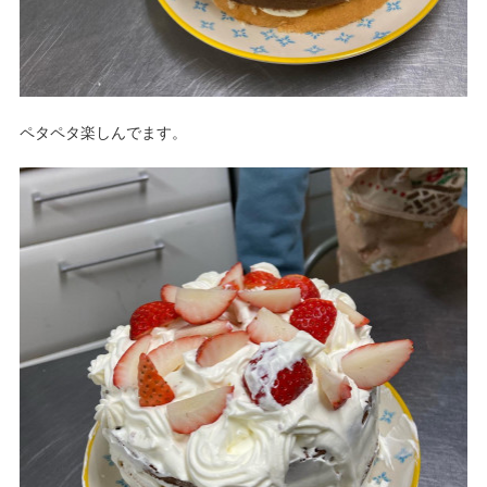
ペタペタ楽しんでます。