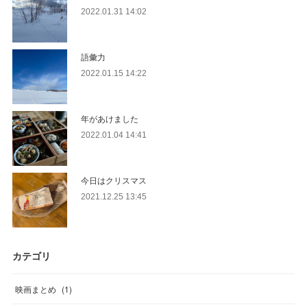
2022.01.31 14:02
語彙力
2022.01.15 14:22
年があけました
2022.01.04 14:41
今日はクリスマス
2021.12.25 13:45
カテゴリ
映画まとめ
(
1
)