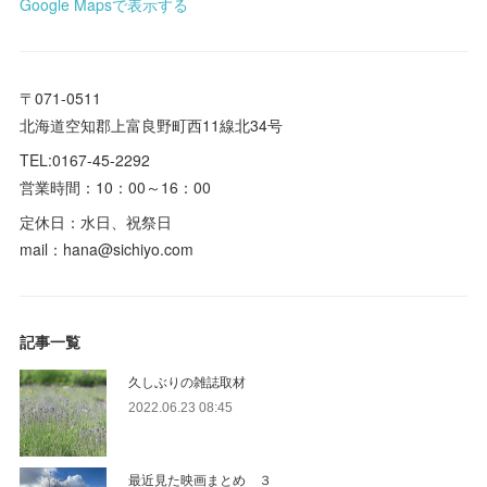
Google Mapsで表示する
〒071-0511
北海道空知郡上富良野町西11線北34号
TEL:0167-45-2292
営業時間：10：00～16：00
定休日：水日、祝祭日
mail：hana@sichiyo.com
記事一覧
久しぶりの雑誌取材
2022.06.23 08:45
最近見た映画まとめ ３