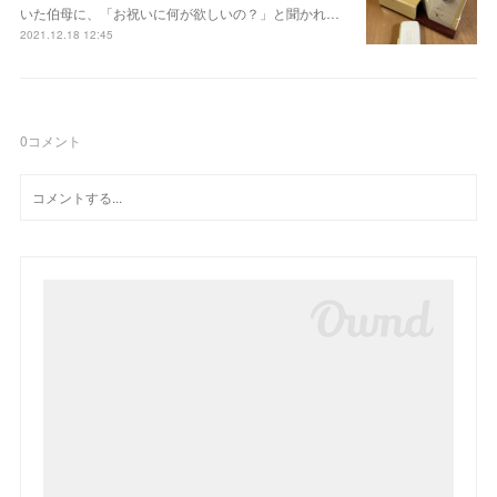
いた伯母に、「お祝いに何が欲しいの？」と聞かれ…
2021.12.18 12:45
0
コメント