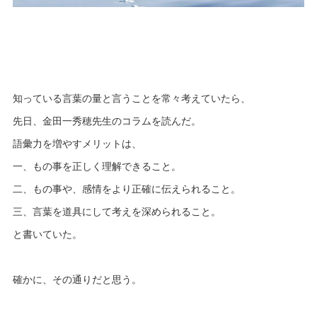
知っている言葉の量と言うことを常々考えていたら、
先日、金田一秀穂先生のコラムを読んだ。
語彙力を増やすメリットは、
一、もの事を正しく理解できること。
二、もの事や、感情をより正確に伝えられること。
三、言葉を道具にして考えを深められること。
と書いていた。
確かに、その通りだと思う。