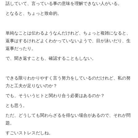
話していて、言っている事の意味を理解できない人がいる。
となると、ちょっと致命的。
単純なことは伝わるようなんだけれど、ちょっと複雑になると、
返事はするけれどよくわかっていないようで、目が泳いだり、生
返事だったり。
で、聞き返すことも、確認することもしない。
できる限りわかりやすく言う努力をしているのだけれど、私の努
力と工夫が足りないのか？
でも、そういうヒトと関わり合う必要はあるのか？
とも思う。
ただ、どうしても関わらざるを得ない場合があるので、それが問
題。
すごいストレスだしね。