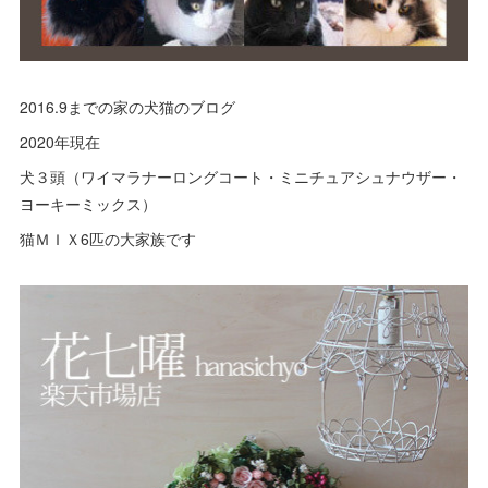
2016.9までの家の犬猫のブログ
2020年現在
犬３頭（ワイマラナーロングコート・ミニチュアシュナウザー・
ヨーキーミックス）
猫ＭＩＸ6匹の大家族です