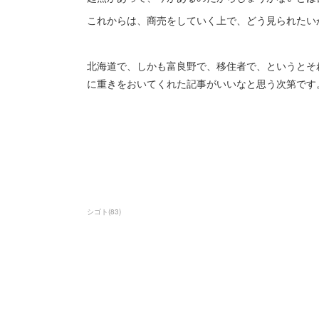
これからは、商売をしていく上で、どう見られたい
北海道で、しかも富良野で、移住者で、というとそ
に重きをおいてくれた記事がいいなと思う次第です
シゴト
(
83
)