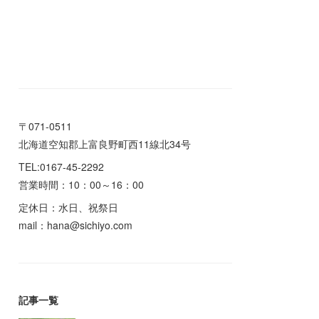
〒071-0511
北海道空知郡上富良野町西11線北34号
TEL:0167-45-2292
営業時間：10：00～16：00
定休日：水日、祝祭日
mail：hana@sichiyo.com
記事一覧