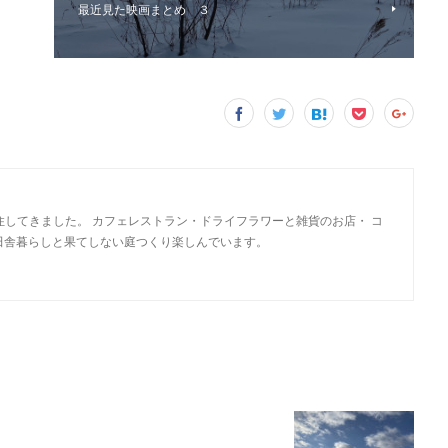
最近見た映画まとめ ３
住してきました。 カフェレストラン・ドライフラワーと雑貨のお店・ コ
田舎暮らしと果てしない庭つくり楽しんでいます。