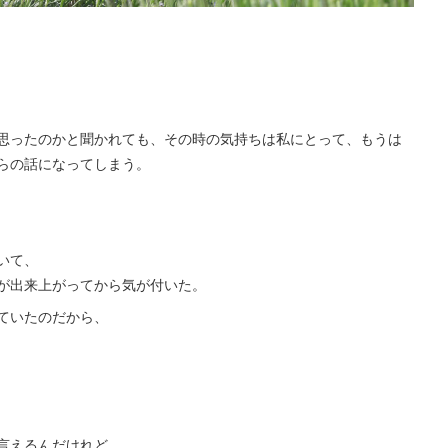
思ったのかと聞かれても、その時の気持ちは私にとって、もうは
らの話になってしまう。
いて、
が出来上がってから気が付いた。
ていたのだから、
言えるんだけれど。