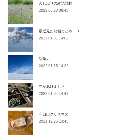
久しぶりの雑誌取材
2022.06.23 08:45
最近見た映画まとめ ３
2022.01.31 14:02
語彙力
2022.01.15 14:22
年があけました
2022.01.04 14:41
今日はクリスマス
2021.12.25 13:45