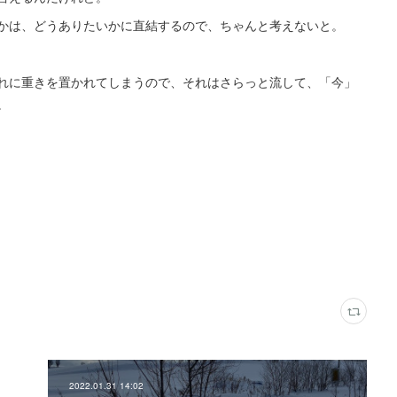
かは、どうありたいかに直結するので、ちゃんと考えないと。
れに重きを置かれてしまうので、それはさらっと流して、「今」
。
2022.01.31 14:02