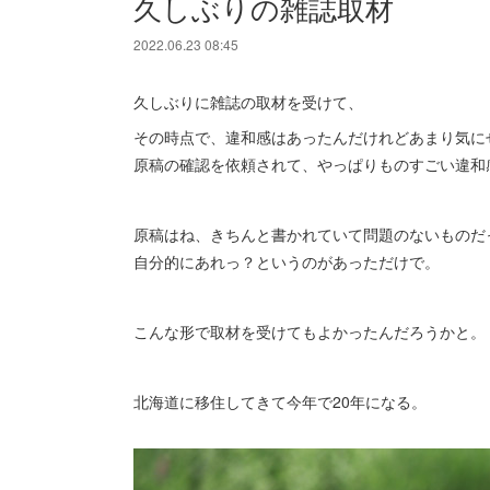
久しぶりの雑誌取材
2022.06.23 08:45
久しぶりに雑誌の取材を受けて、
その時点で、違和感はあったんだけれどあまり気に
原稿の確認を依頼されて、やっぱりものすごい違和
原稿はね、きちんと書かれていて問題のないものだ
自分的にあれっ？というのがあっただけで。
こんな形で取材を受けてもよかったんだろうかと。
北海道に移住してきて今年で20年になる。