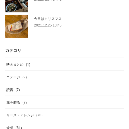
今日はクリスマス
2021.12.25 13:45
カテゴリ
映画まとめ
(
1
)
コテージ
(
9
)
読書
(
7
)
花を飾る
(
7
)
リース・アレンジ
(
73
)
犬猫
(
81
)