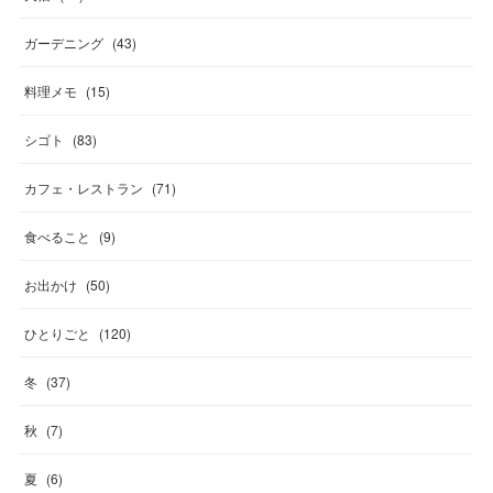
ガーデニング
(
43
)
料理メモ
(
15
)
シゴト
(
83
)
カフェ・レストラン
(
71
)
食べること
(
9
)
お出かけ
(
50
)
ひとりごと
(
120
)
冬
(
37
)
秋
(
7
)
夏
(
6
)