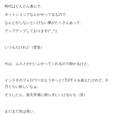
時代はどんどん進んで、
ネットショップなんかやってるもので、
なんとかしないといけない事がたくさんあって、
アップアップしております(^_^;)
いつもだけれど（苦笑）
今は、ムスメがだいぶやってくれるので助かるけど。
インスタのフォロワーがようやっと1万2千人を超えたけれど、6
万ぐらい欲しいなぁ。
そうしたら、楽天市場に頼らずにいけるかも（笑）
まだまだ先は長い。