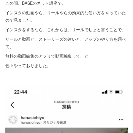
この間、BASEのネット講座で、
インスタの動画やら、リールやらの効果的な使い方をやっていた
ので見ました。
インスタをするなら、これからは、リールでしょと言うことで、
リールと動画と、ストーリーズの違いと、アップのやり方を調べ
て、
無料の動画編集のアプリで動画編集して、と
色々やっておりました。