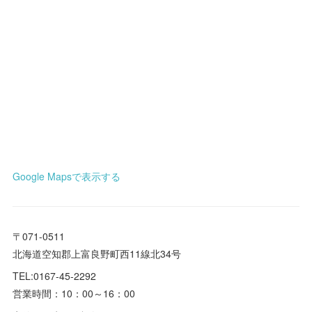
Google Mapsで表示する
〒071-0511
北海道空知郡上富良野町西11線北34号
TEL:0167-45-2292
営業時間：10：00～16：00