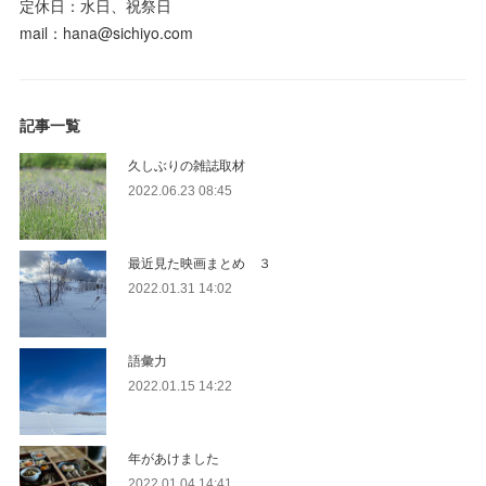
定休日：水日、祝祭日
mail：hana@sichiyo.com
記事一覧
久しぶりの雑誌取材
2022.06.23 08:45
最近見た映画まとめ ３
2022.01.31 14:02
語彙力
2022.01.15 14:22
年があけました
2022.01.04 14:41