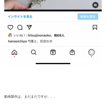
動画製作は、まだまだですが、、、