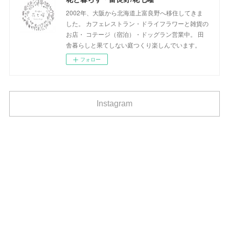
2002年、大阪から北海道上富良野へ移住してきま
した。 カフェレストラン・ドライフラワーと雑貨の
お店・ コテージ（宿泊）・ドッグラン営業中。 田
舎暮らしと果てしない庭つくり楽しんでいます。
フォロー
Instagram