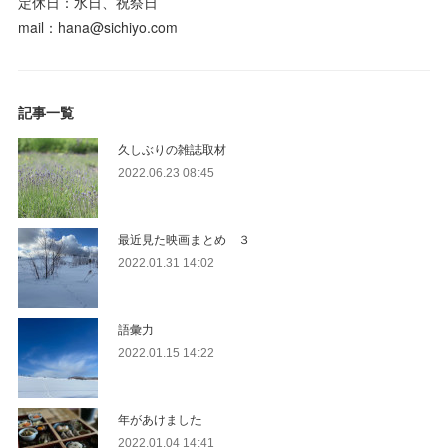
定休日：水日、祝祭日
mail：hana@sichiyo.com
記事一覧
久しぶりの雑誌取材
2022.06.23 08:45
最近見た映画まとめ ３
2022.01.31 14:02
語彙力
2022.01.15 14:22
年があけました
2022.01.04 14:41