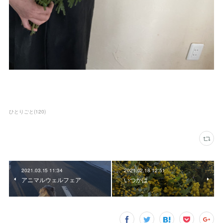
ひとりごと
(
120
)
2021.03.15 11:34
2021.02.18 12:51
アニマルウェルフェア
いつかは