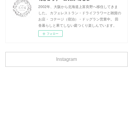
2002年、大阪から北海道上富良野へ移住してきま
した。 カフェレストラン・ドライフラワーと雑貨の
お店・ コテージ（宿泊）・ドッグラン営業中。 田
舎暮らしと果てしない庭つくり楽しんでいます。
フォロー
Instagram