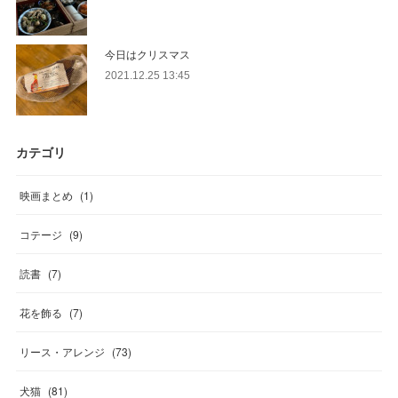
今日はクリスマス
2021.12.25 13:45
カテゴリ
映画まとめ
(
1
)
コテージ
(
9
)
読書
(
7
)
花を飾る
(
7
)
リース・アレンジ
(
73
)
犬猫
(
81
)