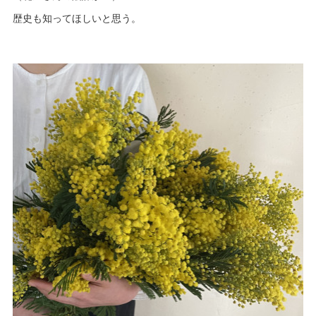
歴史も知ってほしいと思う。